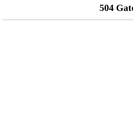
504 Gat