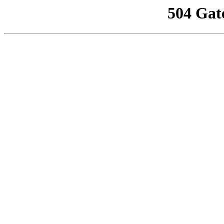
504 Gat